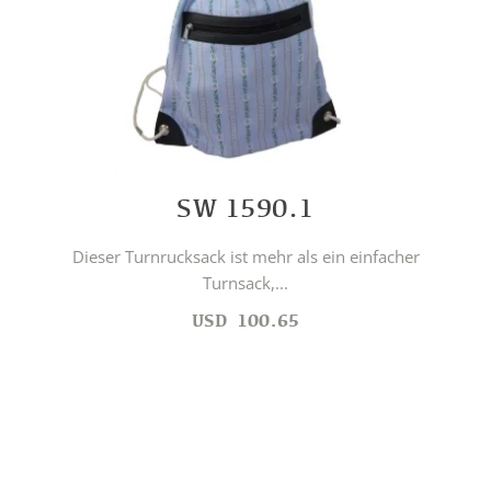
SW 1590.1
Dieser Turnrucksack ist mehr als ein einfacher
Turnsack,...
USD
100.65