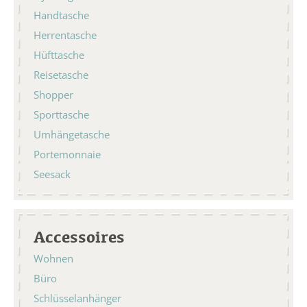
Handtasche
Herrentasche
Hüfttasche
Reisetasche
Shopper
Sporttasche
Umhängetasche
Portemonnaie
Seesack
Accessoires
Wohnen
Büro
Schlüsselanhänger