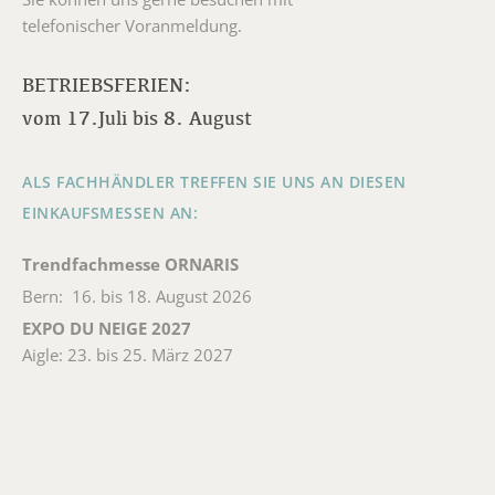
telefonischer Voranmeldung.
BETRIEBSFERIEN:
vom 17.Juli bis 8. August
ALS FACHHÄNDLER TREFFEN SIE UNS AN DIESEN
EINKAUFSMESSEN AN:
Trendfachmesse ORNARIS
Bern: 16. bis 18. August 2026
EXPO DU NEIGE 2027
Aigle: 23. bis 25. März 2027