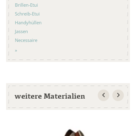
Brillen-Etui
Schreib-Etui
Handyhüllen
Jassen
Necessaire
weitere Materialien