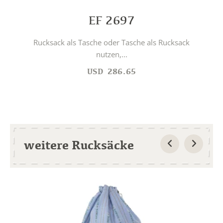
EF 2697
Rucksack als Tasche oder Tasche als Rucksack
nutzen,...
USD
286.65
weitere Rucksäcke