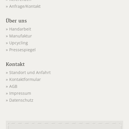
Anfrage/Kontakt
Über uns
Handarbeit
Manufaktur
Upcycling
Pressespiegel
Kontakt
Standort und Anfahrt
Kontaktformular
AGB
Impressum
Datenschutz