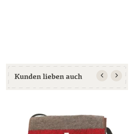
Kunden lieben auch