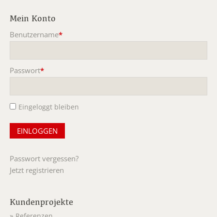
Mein Konto
Benutzername
*
Pflichtfeld
Passwort
*
Pflichtfeld
Eingeloggt bleiben
Passwort vergessen?
Jetzt registrieren
Kundenprojekte
Referenzen