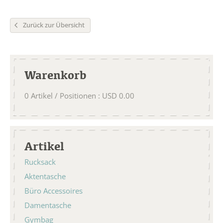
Zurück zur Übersicht
Warenkorb
0
Artikel / Positionen
:
USD
0.00
Artikel
Rucksack
Aktentasche
Büro Accessoires
Damentasche
Gymbag