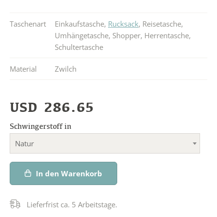
Taschenart
Einkaufstasche
,
Rucksack
,
Reisetasche
,
Umhängetasche
,
Shopper
,
Herrentasche
,
Schultertasche
Material
Zwilch
USD
286.65
Schwingerstoff in
Natur
In den Warenkorb
Lieferfrist ca. 5 Arbeitstage.