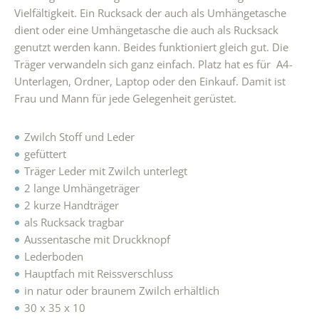
Vielfältigkeit. Ein Rucksack der auch als Umhängetasche
dient oder eine Umhängetasche die auch als Rucksack
genutzt werden kann. Beides funktioniert gleich gut. Die
Träger verwandeln sich ganz einfach. Platz hat es für A4-
Unterlagen, Ordner, Laptop oder den Einkauf. Damit ist
Frau und Mann für jede Gelegenheit gerüstet.
Zwilch Stoff und Leder
gefüttert
Träger Leder mit Zwilch unterlegt
2 lange Umhängeträger
2 kurze Handträger
als Rucksack tragbar
Aussentasche mit Druckknopf
Lederboden
Hauptfach mit Reissverschluss
in natur oder braunem Zwilch erhältlich
30 x 35 x 10