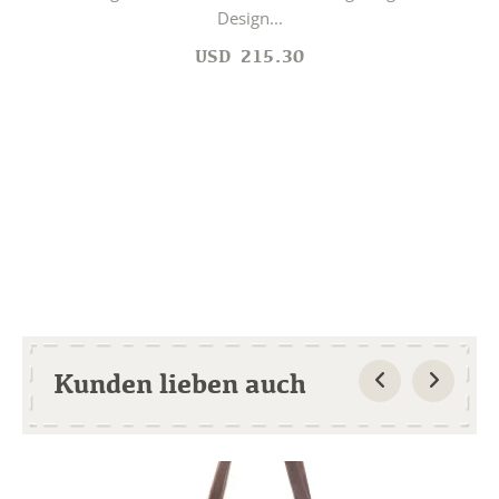
Design...
USD
215.30
Kunden lieben auch