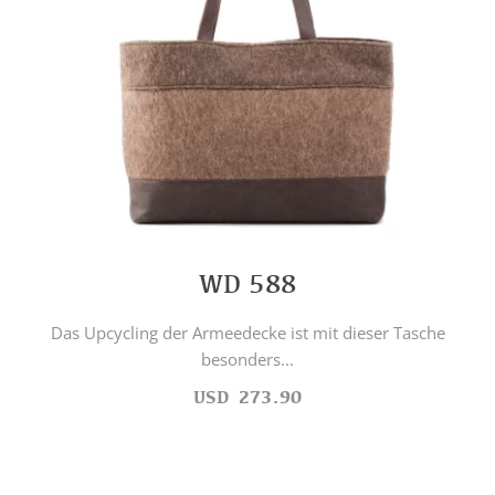
WD 588
Das Upcycling der Armeedecke ist mit dieser Tasche
besonders...
USD
273.90