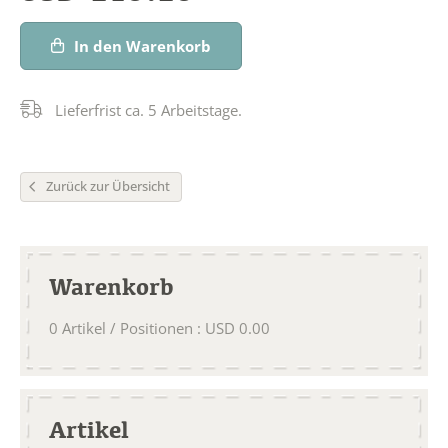
In den Warenkorb
Lieferfrist ca. 5 Arbeitstage.
Zurück zur Übersicht
Warenkorb
0
Artikel / Positionen
:
USD
0.00
Artikel