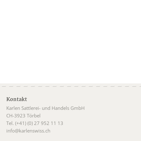
Kontakt
Karlen Sattlerei- und Handels GmbH
CH-3923 Törbel
Tel. (+41) (0) 27 952 11 13
info@karlenswiss.ch