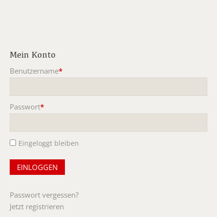
Mein Konto
Benutzername
*
Pflichtfeld
Passwort
*
Pflichtfeld
Eingeloggt bleiben
Passwort vergessen?
Jetzt registrieren