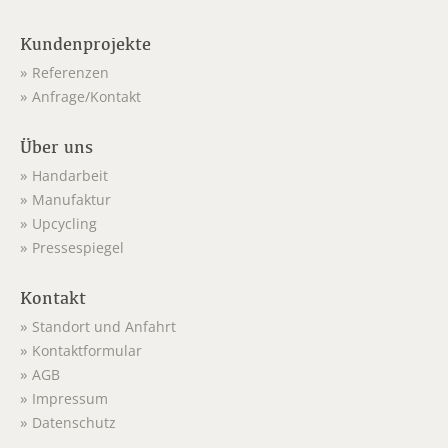
Kundenprojekte
Referenzen
Anfrage/Kontakt
Über uns
Handarbeit
Manufaktur
Upcycling
Pressespiegel
Kontakt
Standort und Anfahrt
Kontaktformular
AGB
Impressum
Datenschutz