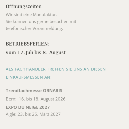
Öffnungszeiten
Wir sind eine Manufaktur.
Sie können uns gerne besuchen mit
telefonischer Voranmeldung.
BETRIEBSFERIEN:
vom 17.Juli bis 8. August
ALS FACHHÄNDLER TREFFEN SIE UNS AN DIESEN
EINKAUFSMESSEN AN:
Trendfachmesse ORNARIS
Bern: 16. bis 18. August 2026
EXPO DU NEIGE 2027
Aigle: 23. bis 25. März 2027