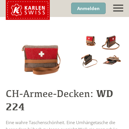
Anmelden
WD
CH-Armee-Decken:
224
Eine wahre Taschenschönheit. Eine Umhängetasche die