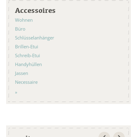
Accessoires
Wohnen
Büro
Schlüsselanhänger
Brillen-Etui
Schreib-Etui
Handyhüllen
Jassen
Necessaire