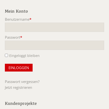
Mein Konto
Benutzername
*
Pflichtfeld
Passwort
*
Pflichtfeld
Eingeloggt bleiben
Passwort vergessen?
Jetzt registrieren
Kundenprojekte