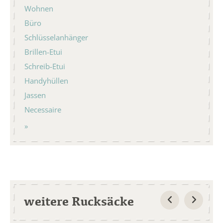
Wohnen
Büro
Schlüsselanhänger
Brillen-Etui
Schreib-Etui
Handyhüllen
Jassen
Necessaire
weitere Rucksäcke