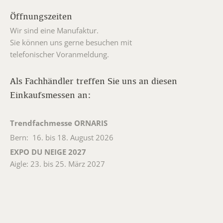
Öffnungszeiten
Wir sind eine Manufaktur.
Sie können uns gerne besuchen mit
telefonischer Voranmeldung.
Als Fachhändler treffen Sie uns an diesen
Einkaufsmessen an:
Trendfachmesse ORNARIS
Bern: 16. bis 18. August 2026
EXPO DU NEIGE 2027
Aigle: 23. bis 25. März 2027