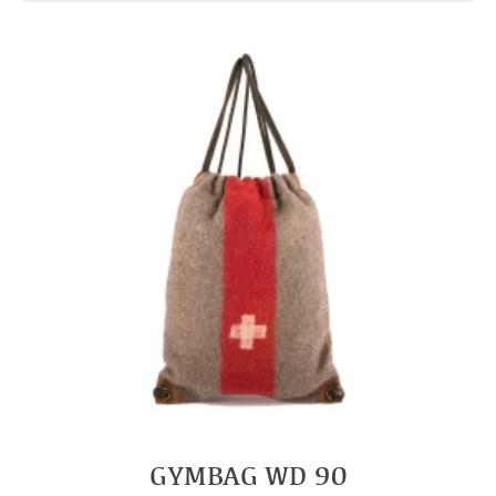
GYMBAG WD 90