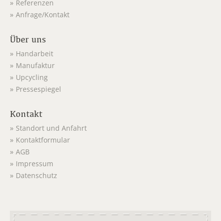
Referenzen
Anfrage/Kontakt
Über uns
Handarbeit
Manufaktur
Upcycling
Pressespiegel
Kontakt
Standort und Anfahrt
Kontaktformular
AGB
Impressum
Datenschutz