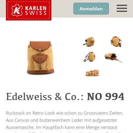
Anmelden
NO 994
Edelweiss & Co.:
Rucksack im Retro-Look wie schon zu Grossvaters Zeiten.
Aus Canvas und butterweichem Leder mit aufgesetzter
Aussentasche. Im Hauptfach kann eine Menge verstaut