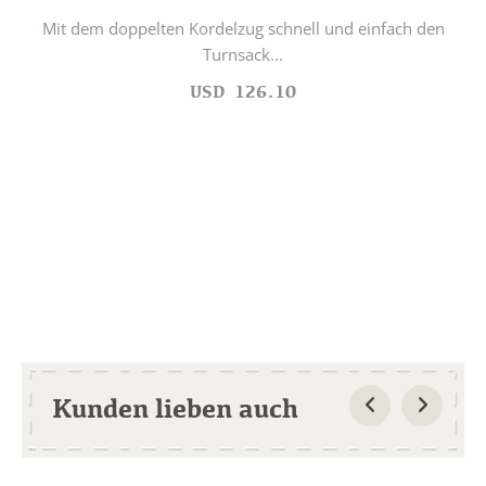
Mit dem doppelten Kordelzug schnell und einfach den
Turnsack...
USD
126.10
Kunden lieben auch