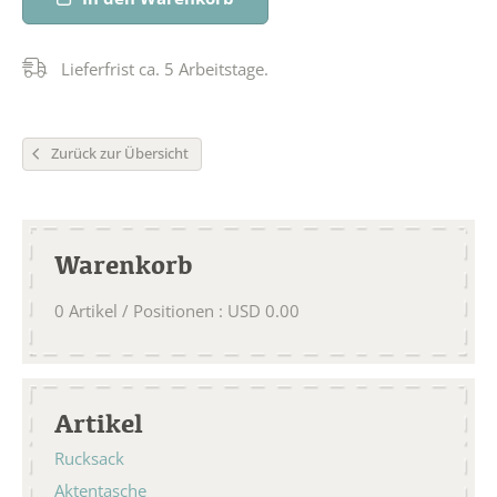
Lieferfrist ca. 5 Arbeitstage.
Zurück zur Übersicht
Warenkorb
0
Artikel / Positionen
:
USD
0.00
Artikel
Rucksack
Aktentasche