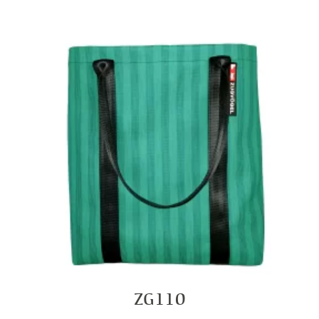
ZG110