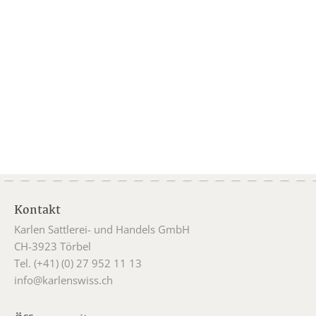
Kontakt
Karlen Sattlerei- und Handels GmbH
CH-3923 Törbel
Tel. (+41) (0) 27 952 11 13
info@karlenswiss.ch