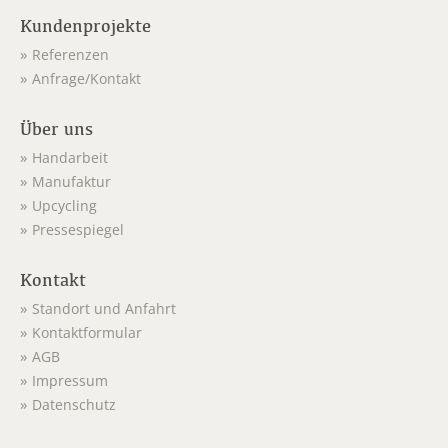
Kundenprojekte
Referenzen
Anfrage/Kontakt
Über uns
Handarbeit
Manufaktur
Upcycling
Pressespiegel
Kontakt
Standort und Anfahrt
Kontaktformular
AGB
Impressum
Datenschutz