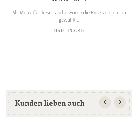
Als Motiv für diese Tasche wurde die Rose von Jericho
gewählt...
USD
197.45
Kunden lieben auch