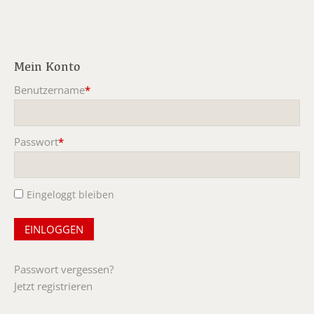
Mein Konto
Benutzername
*
Pflichtfeld
Passwort
*
Pflichtfeld
Eingeloggt bleiben
Passwort vergessen?
Jetzt registrieren