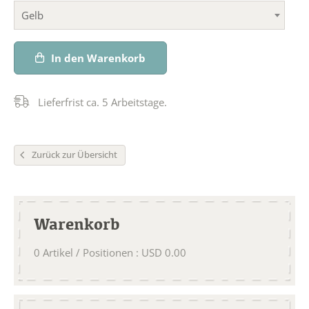
Gelb
In den Warenkorb
Lieferfrist ca. 5 Arbeitstage.
Zurück zur Übersicht
Warenkorb
0
Artikel / Positionen
:
USD
0.00