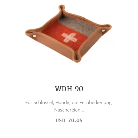
WDH 90
Für Schlüssel, Handy, die Fernbedienung,
Naschereien...
USD
70.05