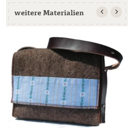
weitere Materialien