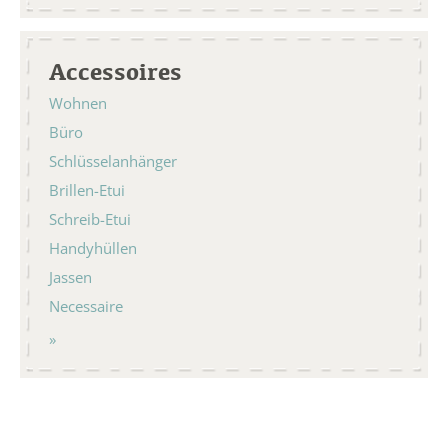
Accessoires
Wohnen
Büro
Schlüsselanhänger
Brillen-Etui
Schreib-Etui
Handyhüllen
Jassen
Necessaire