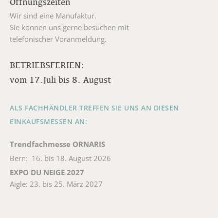
Öffnungszeiten
Wir sind eine Manufaktur.
Sie können uns gerne besuchen mit
telefonischer Voranmeldung.
BETRIEBSFERIEN:
vom 17.Juli bis 8. August
ALS FACHHÄNDLER TREFFEN SIE UNS AN DIESEN
EINKAUFSMESSEN AN:
Trendfachmesse ORNARIS
Bern: 16. bis 18. August 2026
EXPO DU NEIGE 2027
Aigle: 23. bis 25. März 2027